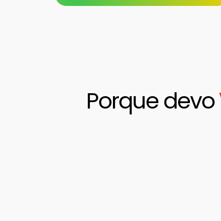
Porque devo