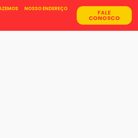
AZEMOS
NOSSO ENDEREÇO
FALE
CONOSCO