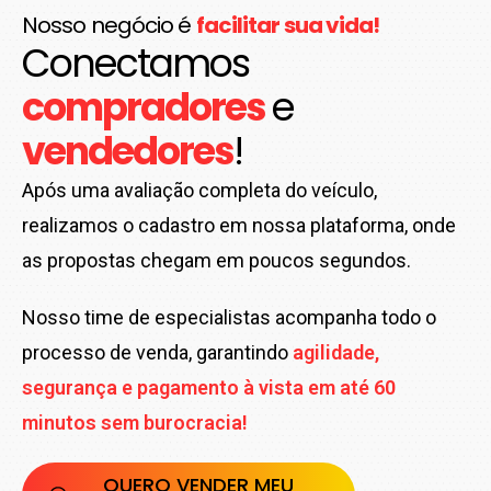
Nosso negócio é
facilitar sua vida!
Conectamos
compradores
e
vendedores
!
Após uma avaliação completa do veículo,
realizamos o cadastro em nossa plataforma, onde
as propostas chegam em poucos segundos.
Nosso time de especialistas acompanha todo o
processo de venda, garantindo
agilidade,
segurança e pagamento à vista em até 60
minutos sem burocracia!
QUERO VENDER MEU