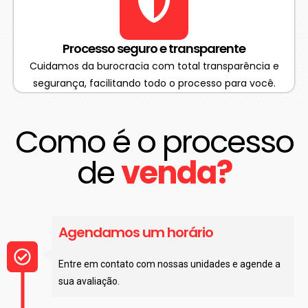
Processo seguro e transparente
Cuidamos da burocracia com total transparência e
segurança, facilitando todo o processo para você.
Como é o processo
de
venda?​
Agendamos um horário
Entre em contato com nossas unidades e agende a
sua avaliação.