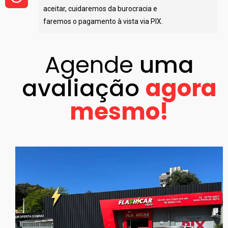
aceitar, cuidaremos da burocracia e
faremos o pagamento à vista via PIX.
Agende
uma
avaliação ​
agora
mesmo!