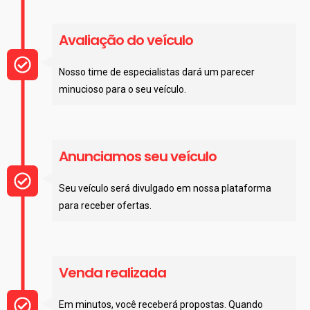
Avaliação do veículo
Nosso time de especialistas dará um parecer
minucioso para o seu veículo.
Anunciamos seu veículo
Seu veículo será divulgado em nossa plataforma
para receber ofertas.
Venda realizada
Em minutos, você receberá propostas. Quando