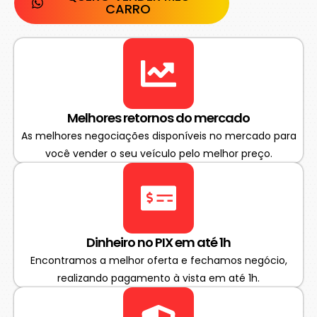
CARRO
Melhores retornos do mercado
As melhores negociações disponíveis no mercado para
você vender o seu veículo pelo melhor preço.
Dinheiro no PIX em até 1h
Encontramos a melhor oferta e fechamos negócio,
realizando pagamento à vista em até 1h.