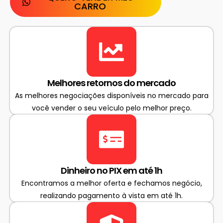
CARRO
Melhores retornos do mercado
As melhores negociações disponíveis no mercado para
você vender o seu veículo pelo melhor preço.
Dinheiro no PIX em até 1h
Encontramos a melhor oferta e fechamos negócio,
realizando pagamento à vista em até 1h.