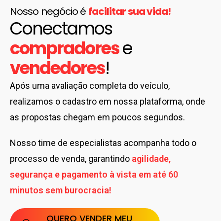
Nosso negócio é
facilitar sua vida!
Conectamos
compradores
e
vendedores
!
Após uma avaliação completa do veículo,
realizamos o cadastro em nossa plataforma, onde
as propostas chegam em poucos segundos.
Nosso time de especialistas acompanha todo o
processo de venda, garantindo
agilidade,
segurança e pagamento à vista em até 60
minutos sem burocracia!
QUERO VENDER MEU