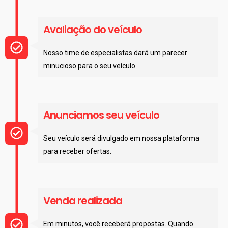
Avaliação do veículo
Nosso time de especialistas dará um parecer
minucioso para o seu veículo.
Anunciamos seu veículo
Seu veículo será divulgado em nossa plataforma
para receber ofertas.
Venda realizada
Em minutos, você receberá propostas. Quando