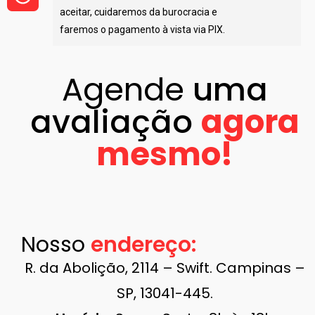
aceitar, cuidaremos da burocracia e
faremos o pagamento à vista via PIX.
Agende
uma
avaliação ​
agora
mesmo!
Nosso
endereço:​
R. da Abolição, 2114 – Swift. Campinas –
SP, 13041-445.