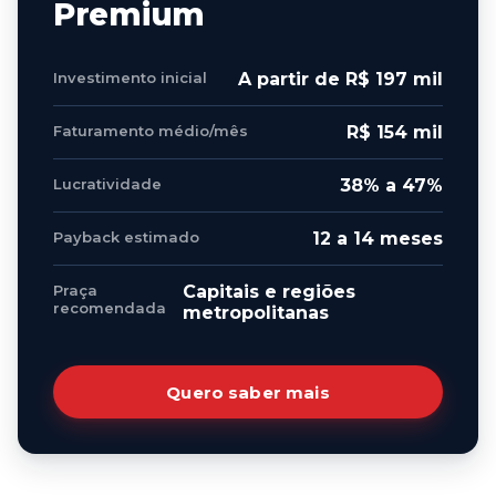
Premium
Investimento inicial
A partir de R$ 197 mil
Faturamento médio/mês
R$ 154 mil
Lucratividade
38% a 47%
Payback estimado
12 a 14 meses
Praça
Capitais e regiões
recomendada
metropolitanas
Quero saber mais