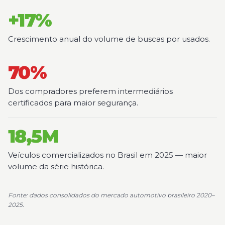
+17%
Crescimento anual do volume de buscas por usados.
70%
Dos compradores preferem intermediários
certificados para maior segurança.
18,5M
Veículos comercializados no Brasil em 2025 — maior
volume da série histórica.
Fonte: dados consolidados do mercado automotivo brasileiro 2020–
2025.