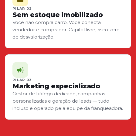
PILAR 02
Sem estoque imobilizado
Você não compra carro. Você conecta
vendedor e comprador. Capital livre, risco zero
de desvalorização.
campaign
PILAR 03
Marketing especializado
Gestor de tráfego dedicado, campanhas
personalizadas e geração de leads — tudo
incluso e operado pela equipe da franqueadora.