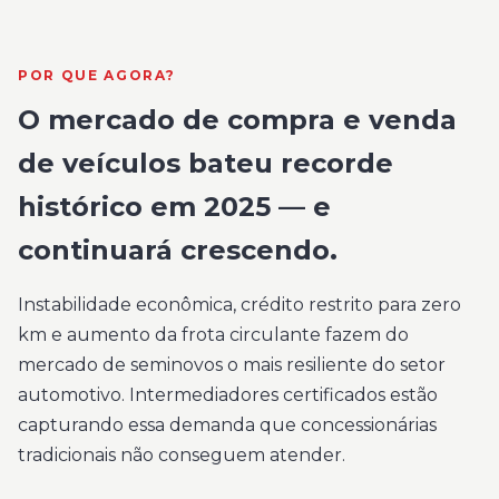
POR QUE AGORA?
O mercado de compra e venda
de veículos bateu recorde
histórico em 2025 — e
continuará crescendo.
Instabilidade econômica, crédito restrito para zero
km e aumento da frota circulante fazem do
mercado de seminovos o mais resiliente do setor
automotivo. Intermediadores certificados estão
capturando essa demanda que concessionárias
tradicionais não conseguem atender.