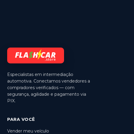
Especialistas em intermediação
automotiva. Conectamos vendedores a
compradores verificados — com
segurança, agilidade e pagamento via
PIX.
PARA VOCÊ
Vender meu veículo