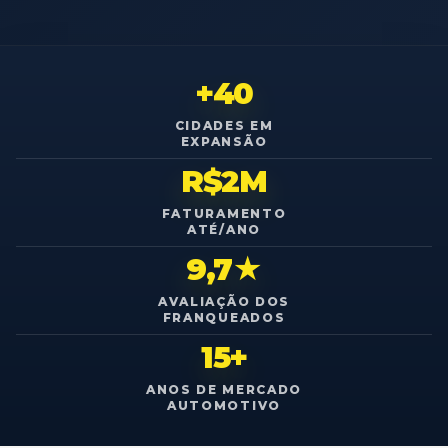
+40
CIDADES EM
EXPANSÃO
R$2M
FATURAMENTO
ATÉ/ANO
9,7★
AVALIAÇÃO DOS
FRANQUEADOS
15+
ANOS DE MERCADO
AUTOMOTIVO